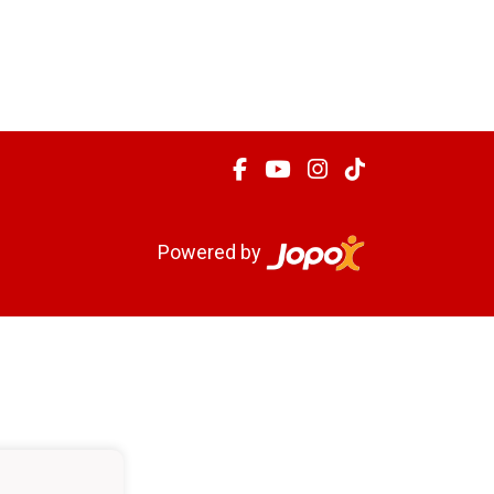
Powered by