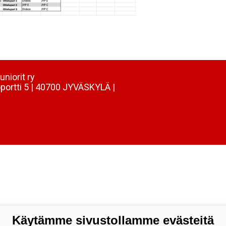
uniorit ry
portti 5 | 40700 JYVÄSKYLÄ |
Käytämme sivustollamme evästeitä