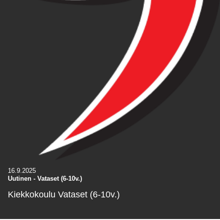
16.9.2025
Uutinen
-
Vataset (6-10v.)
Kiekkokoulu Vataset (6-10v.)