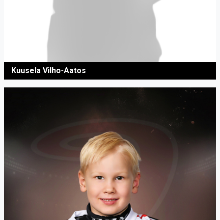
Kuusela Vilho-Aatos