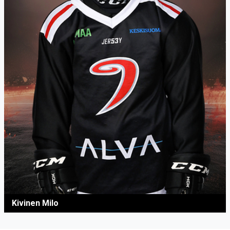
Kivinen Milo