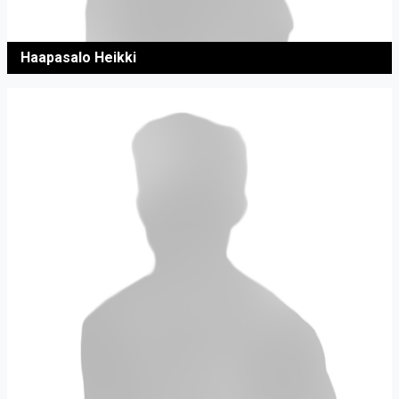
Haapasalo Heikki