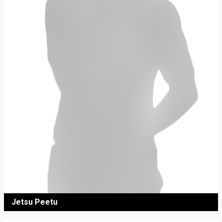
Jetsu Peetu