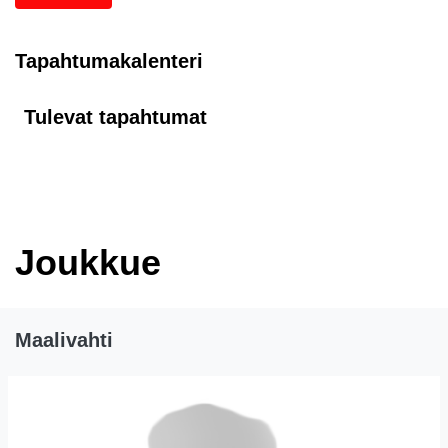
Tapahtumakalenteri
Tulevat tapahtumat
Joukkue
Maalivahti