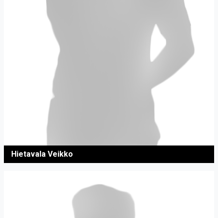
Hietavala Veikko