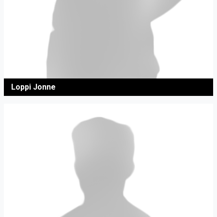
Loppi Jonne