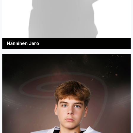
Hänninen Jaro