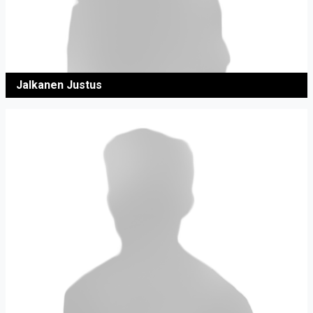
Jalkanen Justus