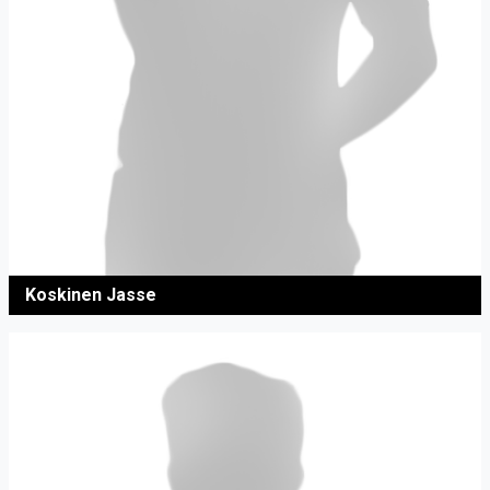
Koskinen Jasse