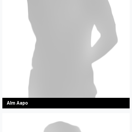
Alm Aapo