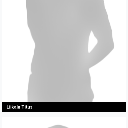
Liikala Titus