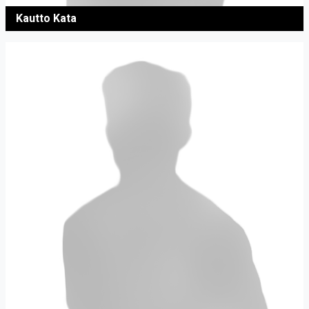
Kautto Kata