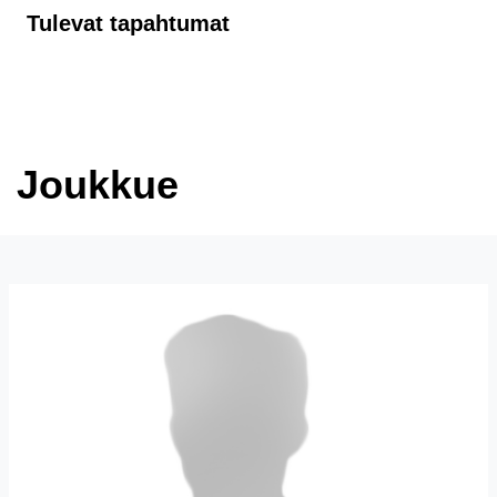
Tulevat tapahtumat
Joukkue