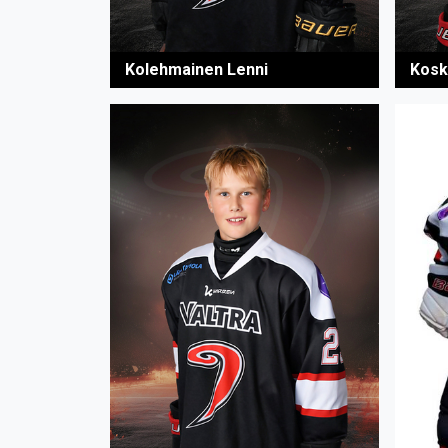
Kolehmainen Lenni
Koske