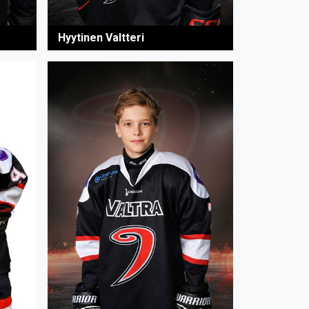
Hyytinen Valtteri