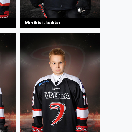
Merikivi Jaakko