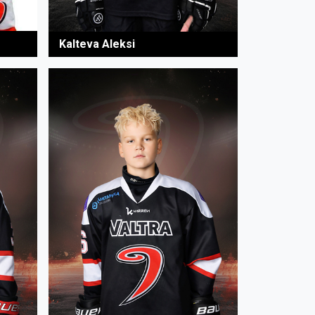
Kalteva Aleksi