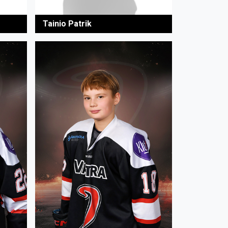
Tainio Patrik