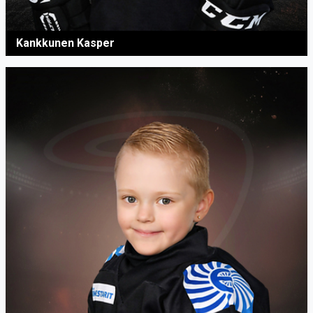
Kankkunen Kasper