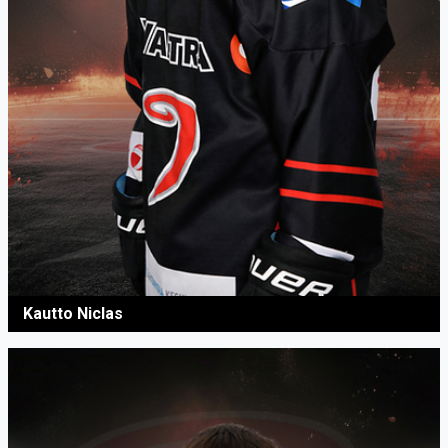
Kautto Niclas