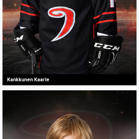
Kankkunen Kaarle