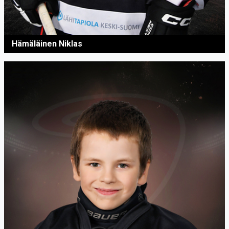
Hämäläinen Niklas