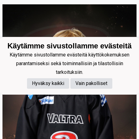
Käytämme sivustollamme evästeitä
Käytämme sivustollamme evästeitä käyttökokemuksen
parantamiseksi sekä toiminnallisiin ja tilastollisiin
tarkoituksiin.
Hyväksy kaikki
Vain pakolliset