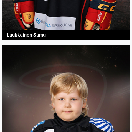
Luukkainen Samu