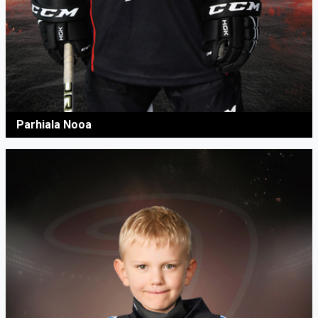
Parhiala Nooa