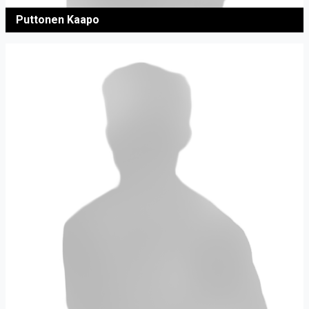
Puttonen Kaapo