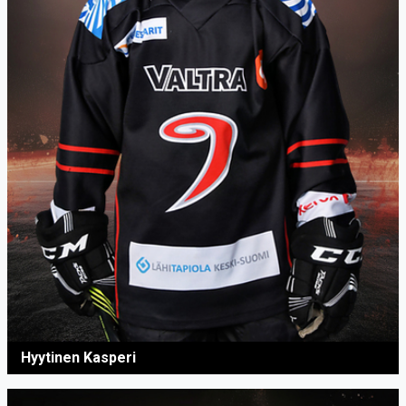
Hyytinen Kasperi