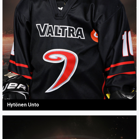
Hytönen Unto