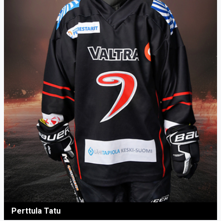
Perttula Tatu