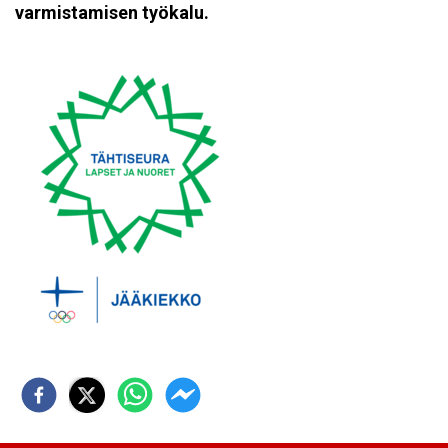
varmistamisen työkalu.