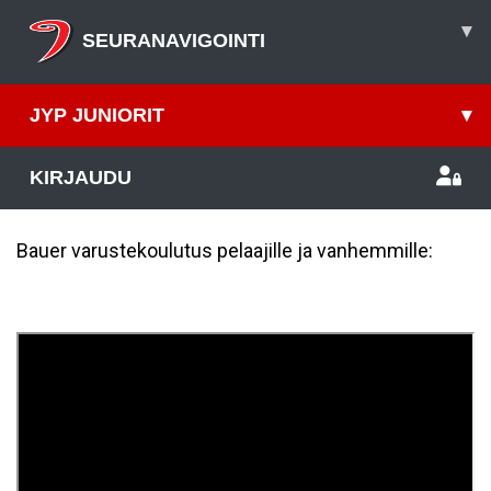
▾
SEURANAVIGOINTI
JYP JUNIORIT
▾
KIRJAUDU
Bauer varustekoulutus pelaajille ja vanhemmille: