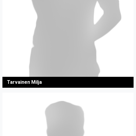
Tarvainen Milja