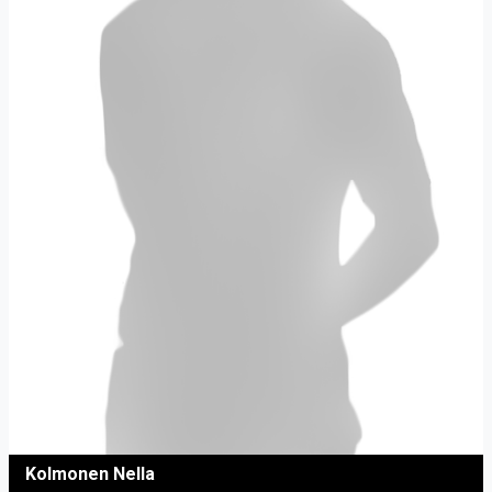
Kolmonen Nella