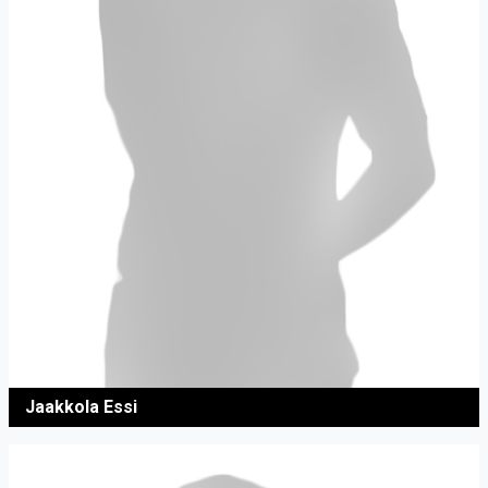
Jaakkola Essi