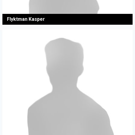
Flyktman Kasper