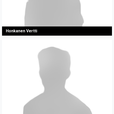
Honkanen Vertti