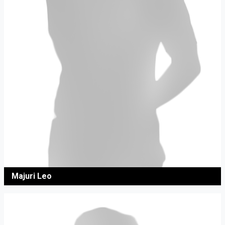
Majuri Leo