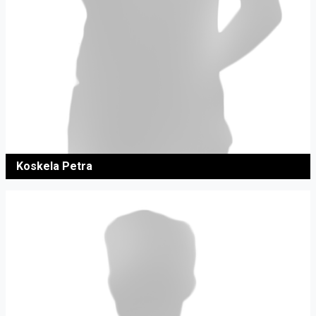
Koskela Petra