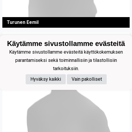
Turunen Eemil
Käytämme sivustollamme evästeitä
Käytämme sivustollamme evästeitä käyttökokemuksen
parantamiseksi sekä toiminnallisiin ja tilastollisiin
tarkoituksiin.
Hyväksy kaikki
Vain pakolliset