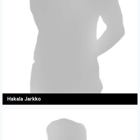
Hakala Jarkko