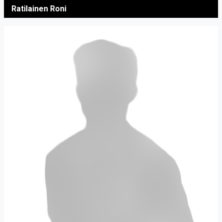
Ratilainen Roni