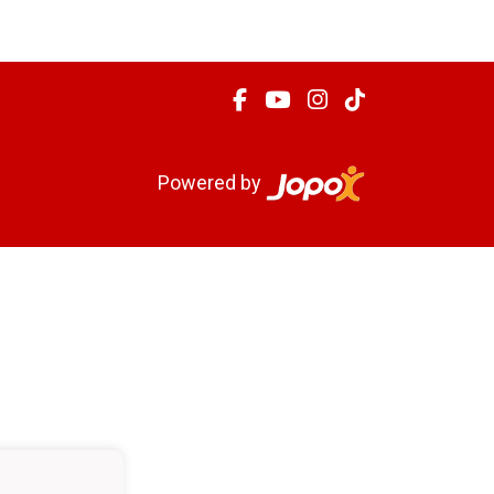
Powered by