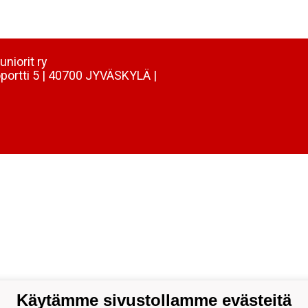
uniorit ry
portti 5 | 40700 JYVÄSKYLÄ |
Käytämme sivustollamme evästeitä