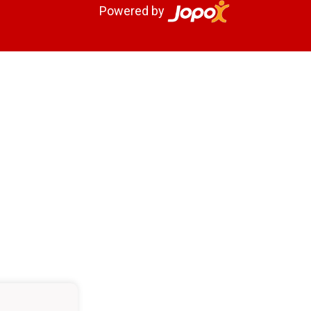
Powered by