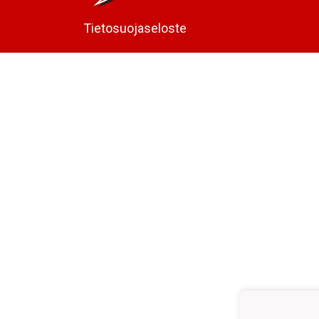
Tietosuojaseloste