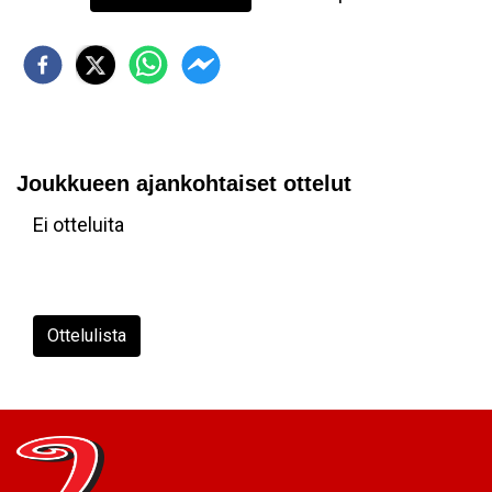
Joukkueen ajankohtaiset ottelut
Ei otteluita
Ottelulista